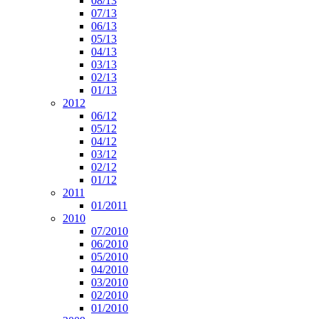
08/13
07/13
06/13
05/13
04/13
03/13
02/13
01/13
2012
06/12
05/12
04/12
03/12
02/12
01/12
2011
01/2011
2010
07/2010
06/2010
05/2010
04/2010
03/2010
02/2010
01/2010