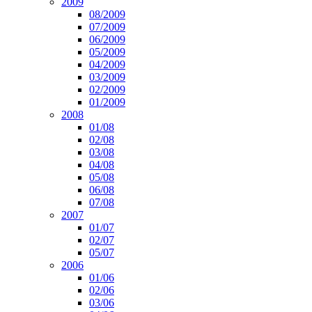
2009
08/2009
07/2009
06/2009
05/2009
04/2009
03/2009
02/2009
01/2009
2008
01/08
02/08
03/08
04/08
05/08
06/08
07/08
2007
01/07
02/07
05/07
2006
01/06
02/06
03/06