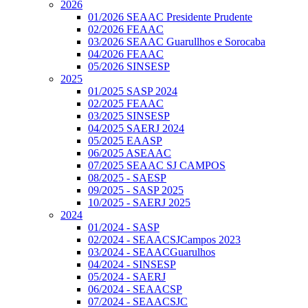
2026
01/2026 SEAAC Presidente Prudente
02/2026 FEAAC
03/2026 SEAAC Guarullhos e Sorocaba
04/2026 FEAAC
05/2026 SINSESP
2025
01/2025 SASP 2024
02/2025 FEAAC
03/2025 SINSESP
04/2025 SAERJ 2024
05/2025 EAASP
06/2025 ASEAAC
07/2025 SEAAC SJ CAMPOS
08/2025 - SAESP
09/2025 - SASP 2025
10/2025 - SAERJ 2025
2024
01/2024 - SASP
02/2024 - SEAACSJCampos 2023
03/2024 - SEAACGuarulhos
04/2024 - SINSESP
05/2024 - SAERJ
06/2024 - SEAACSP
07/2024 - SEAACSJC