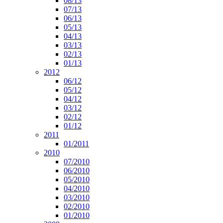
08/13
07/13
06/13
05/13
04/13
03/13
02/13
01/13
2012
06/12
05/12
04/12
03/12
02/12
01/12
2011
01/2011
2010
07/2010
06/2010
05/2010
04/2010
03/2010
02/2010
01/2010