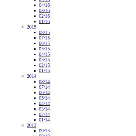
04/16
03/16
02/16
01/16
2015
08/15
07/15
06/15
05/15
04/15
03/15
02/15
01/15
2014
08/14
07/14
06/14
05/14
04/14
03/14
02/14
01/14
2013
09/13