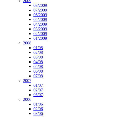
2009
08/2009
07/2009
06/2009
05/2009
04/2009
03/2009
02/2009
01/2009
2008
01/08
02/08
03/08
04/08
05/08
06/08
07/08
2007
01/07
02/07
05/07
2006
01/06
02/06
03/06