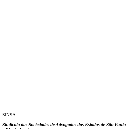
SINSA
Sindicato das Sociedades de Advogados dos Estados de São Paulo