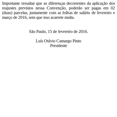
Importante ressaltar que as diferenças decorrentes da aplicação dos
reajustes previstos nessa Convenção, poderão ser pagas em 02
(duas) parcelas, juntamente com as folhas de salário de fevereiro e
março de 2016, sem que isso acarrete multa.
São Paulo, 15 de fevereiro de 2016.
Luís Otávio Camargo Pinto
Presidente