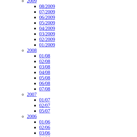
2009
08/2009
07/2009
06/2009
05/2009
04/2009
03/2009
02/2009
01/2009
2008
01/08
02/08
03/08
04/08
05/08
06/08
07/08
2007
01/07
02/07
05/07
2006
01/06
02/06
03/06