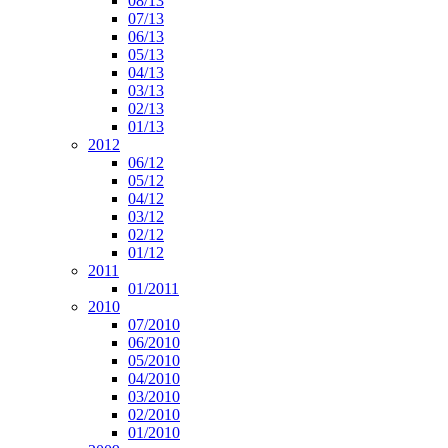
08/13
07/13
06/13
05/13
04/13
03/13
02/13
01/13
2012
06/12
05/12
04/12
03/12
02/12
01/12
2011
01/2011
2010
07/2010
06/2010
05/2010
04/2010
03/2010
02/2010
01/2010