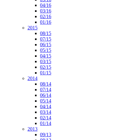
04/16
03/16
02/16
01/16
2015
08/15
07/15
06/15
05/15
04/15
03/15
02/15
01/15
2014
08/14
07/14
06/14
05/14
04/14
03/14
02/14
01/14
2013
09/13