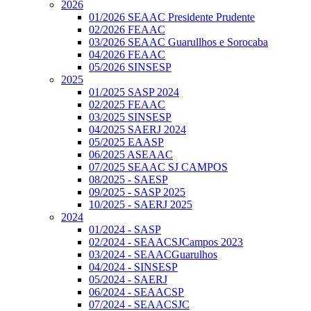
2026
01/2026 SEAAC Presidente Prudente
02/2026 FEAAC
03/2026 SEAAC Guarullhos e Sorocaba
04/2026 FEAAC
05/2026 SINSESP
2025
01/2025 SASP 2024
02/2025 FEAAC
03/2025 SINSESP
04/2025 SAERJ 2024
05/2025 EAASP
06/2025 ASEAAC
07/2025 SEAAC SJ CAMPOS
08/2025 - SAESP
09/2025 - SASP 2025
10/2025 - SAERJ 2025
2024
01/2024 - SASP
02/2024 - SEAACSJCampos 2023
03/2024 - SEAACGuarulhos
04/2024 - SINSESP
05/2024 - SAERJ
06/2024 - SEAACSP
07/2024 - SEAACSJC