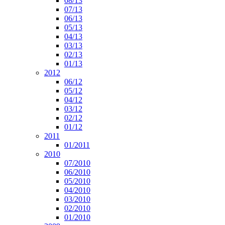
08/13
07/13
06/13
05/13
04/13
03/13
02/13
01/13
2012
06/12
05/12
04/12
03/12
02/12
01/12
2011
01/2011
2010
07/2010
06/2010
05/2010
04/2010
03/2010
02/2010
01/2010