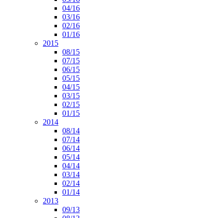
04/16
03/16
02/16
01/16
2015
08/15
07/15
06/15
05/15
04/15
03/15
02/15
01/15
2014
08/14
07/14
06/14
05/14
04/14
03/14
02/14
01/14
2013
09/13