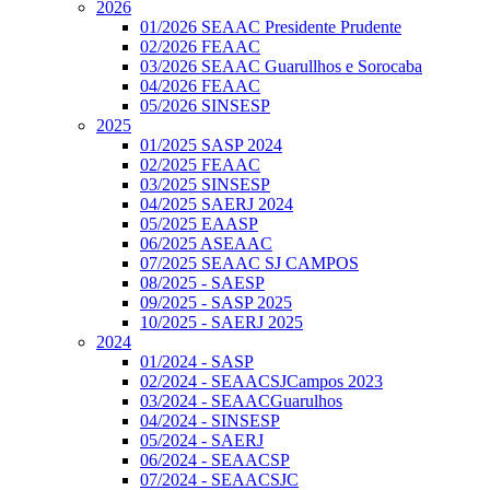
2026
01/2026 SEAAC Presidente Prudente
02/2026 FEAAC
03/2026 SEAAC Guarullhos e Sorocaba
04/2026 FEAAC
05/2026 SINSESP
2025
01/2025 SASP 2024
02/2025 FEAAC
03/2025 SINSESP
04/2025 SAERJ 2024
05/2025 EAASP
06/2025 ASEAAC
07/2025 SEAAC SJ CAMPOS
08/2025 - SAESP
09/2025 - SASP 2025
10/2025 - SAERJ 2025
2024
01/2024 - SASP
02/2024 - SEAACSJCampos 2023
03/2024 - SEAACGuarulhos
04/2024 - SINSESP
05/2024 - SAERJ
06/2024 - SEAACSP
07/2024 - SEAACSJC