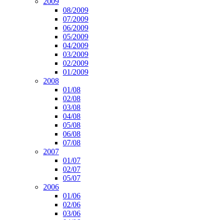
2009
08/2009
07/2009
06/2009
05/2009
04/2009
03/2009
02/2009
01/2009
2008
01/08
02/08
03/08
04/08
05/08
06/08
07/08
2007
01/07
02/07
05/07
2006
01/06
02/06
03/06