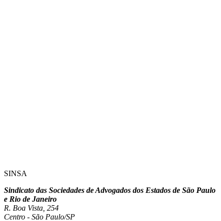
SINSA
Sindicato das Sociedades de Advogados dos Estados de São Paulo
e Rio de Janeiro
R. Boa Vista, 254
Centro - São Paulo/SP