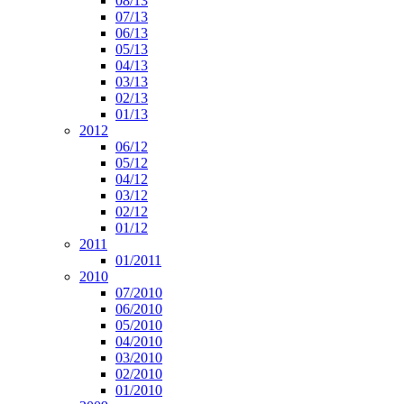
08/13
07/13
06/13
05/13
04/13
03/13
02/13
01/13
2012
06/12
05/12
04/12
03/12
02/12
01/12
2011
01/2011
2010
07/2010
06/2010
05/2010
04/2010
03/2010
02/2010
01/2010