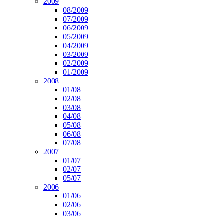
2009
08/2009
07/2009
06/2009
05/2009
04/2009
03/2009
02/2009
01/2009
2008
01/08
02/08
03/08
04/08
05/08
06/08
07/08
2007
01/07
02/07
05/07
2006
01/06
02/06
03/06