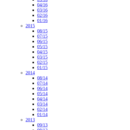
04/16
03/16
02/16
01/16
2015
08/15
07/15
06/15
05/15
04/15
03/15
02/15
01/15
2014
08/14
07/14
06/14
05/14
04/14
03/14
02/14
01/14
2013
09/13