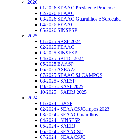
2026
01/2026 SEAAC Presidente Prudente
02/2026 FEAAC
03/2026 SEAAC Guarullhos e Sorocaba
04/2026 FEAAC
05/2026 SINSESP
2025
01/2025 SASP 2024
02/2025 FEAAC
03/2025 SINSESP
04/2025 SAERJ 2024
05/2025 EAASP
06/2025 ASEAAC
07/2025 SEAAC SJ CAMPOS
08/2025 - SAESP
09/2025 - SASP 2025
10/2025 - SAERJ 2025
2024
01/2024 - SASP
02/2024 - SEAACSJCampos 2023
03/2024 - SEAACGuarulhos
04/2024 - SINSESP
05/2024 - SAERJ
06/2024 - SEAACSP
07/2024 - SEAACSJC