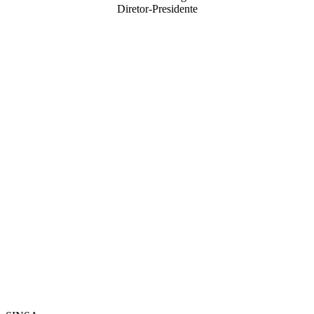
Diretor-Presidente