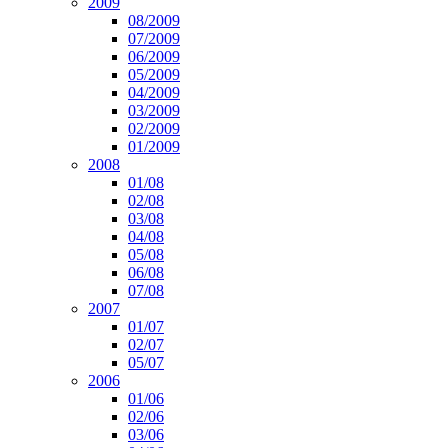
2009
08/2009
07/2009
06/2009
05/2009
04/2009
03/2009
02/2009
01/2009
2008
01/08
02/08
03/08
04/08
05/08
06/08
07/08
2007
01/07
02/07
05/07
2006
01/06
02/06
03/06