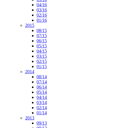
04/16
03/16
02/16
01/16
2015
08/15
07/15
06/15
05/15
04/15
03/15
02/15
01/15
2014
08/14
07/14
06/14
05/14
04/14
03/14
02/14
01/14
2013
09/13