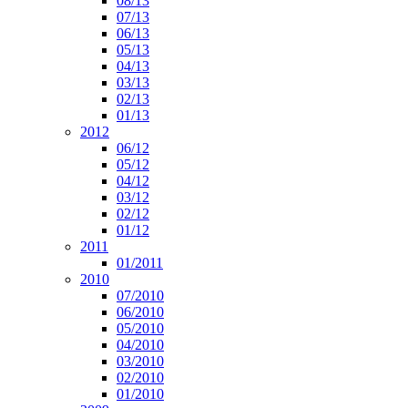
08/13
07/13
06/13
05/13
04/13
03/13
02/13
01/13
2012
06/12
05/12
04/12
03/12
02/12
01/12
2011
01/2011
2010
07/2010
06/2010
05/2010
04/2010
03/2010
02/2010
01/2010