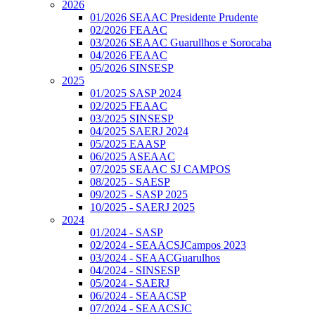
2026
01/2026 SEAAC Presidente Prudente
02/2026 FEAAC
03/2026 SEAAC Guarullhos e Sorocaba
04/2026 FEAAC
05/2026 SINSESP
2025
01/2025 SASP 2024
02/2025 FEAAC
03/2025 SINSESP
04/2025 SAERJ 2024
05/2025 EAASP
06/2025 ASEAAC
07/2025 SEAAC SJ CAMPOS
08/2025 - SAESP
09/2025 - SASP 2025
10/2025 - SAERJ 2025
2024
01/2024 - SASP
02/2024 - SEAACSJCampos 2023
03/2024 - SEAACGuarulhos
04/2024 - SINSESP
05/2024 - SAERJ
06/2024 - SEAACSP
07/2024 - SEAACSJC