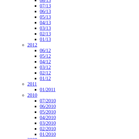
08/13
07/13
06/13
05/13
04/13
03/13
02/13
01/13
2012
06/12
05/12
04/12
03/12
02/12
01/12
2011
01/2011
2010
07/2010
06/2010
05/2010
04/2010
03/2010
02/2010
01/2010