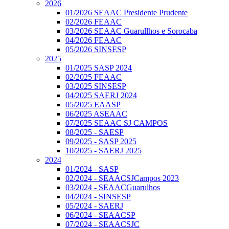
2026
01/2026 SEAAC Presidente Prudente
02/2026 FEAAC
03/2026 SEAAC Guarullhos e Sorocaba
04/2026 FEAAC
05/2026 SINSESP
2025
01/2025 SASP 2024
02/2025 FEAAC
03/2025 SINSESP
04/2025 SAERJ 2024
05/2025 EAASP
06/2025 ASEAAC
07/2025 SEAAC SJ CAMPOS
08/2025 - SAESP
09/2025 - SASP 2025
10/2025 - SAERJ 2025
2024
01/2024 - SASP
02/2024 - SEAACSJCampos 2023
03/2024 - SEAACGuarulhos
04/2024 - SINSESP
05/2024 - SAERJ
06/2024 - SEAACSP
07/2024 - SEAACSJC