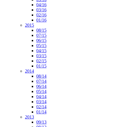
04/16
03/16
02/16
01/16
2015
08/15
07/15
06/15
05/15
04/15
03/15
02/15
01/15
2014
08/14
07/14
06/14
05/14
04/14
03/14
02/14
01/14
2013
09/13