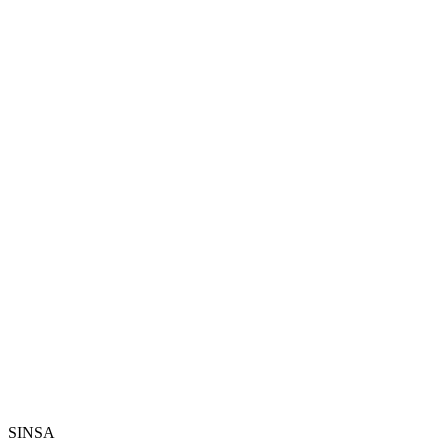
SINSA