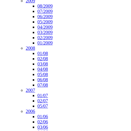
2009
08/2009
07/2009
06/2009
05/2009
04/2009
03/2009
02/2009
01/2009
2008
01/08
02/08
03/08
04/08
05/08
06/08
07/08
2007
01/07
02/07
05/07
2006
01/06
02/06
03/06