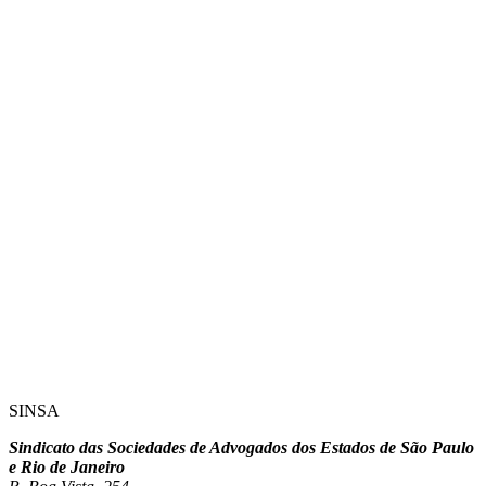
SINSA
Sindicato das Sociedades de Advogados dos Estados de São Paulo
e Rio de Janeiro