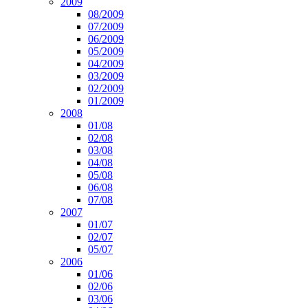
2009
08/2009
07/2009
06/2009
05/2009
04/2009
03/2009
02/2009
01/2009
2008
01/08
02/08
03/08
04/08
05/08
06/08
07/08
2007
01/07
02/07
05/07
2006
01/06
02/06
03/06