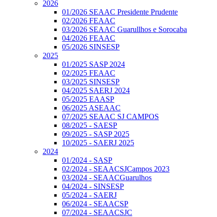
2026
01/2026 SEAAC Presidente Prudente
02/2026 FEAAC
03/2026 SEAAC Guarullhos e Sorocaba
04/2026 FEAAC
05/2026 SINSESP
2025
01/2025 SASP 2024
02/2025 FEAAC
03/2025 SINSESP
04/2025 SAERJ 2024
05/2025 EAASP
06/2025 ASEAAC
07/2025 SEAAC SJ CAMPOS
08/2025 - SAESP
09/2025 - SASP 2025
10/2025 - SAERJ 2025
2024
01/2024 - SASP
02/2024 - SEAACSJCampos 2023
03/2024 - SEAACGuarulhos
04/2024 - SINSESP
05/2024 - SAERJ
06/2024 - SEAACSP
07/2024 - SEAACSJC