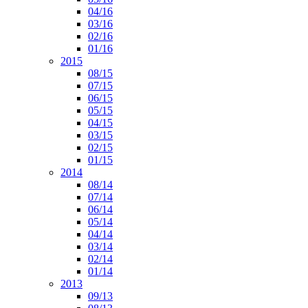
04/16
03/16
02/16
01/16
2015
08/15
07/15
06/15
05/15
04/15
03/15
02/15
01/15
2014
08/14
07/14
06/14
05/14
04/14
03/14
02/14
01/14
2013
09/13