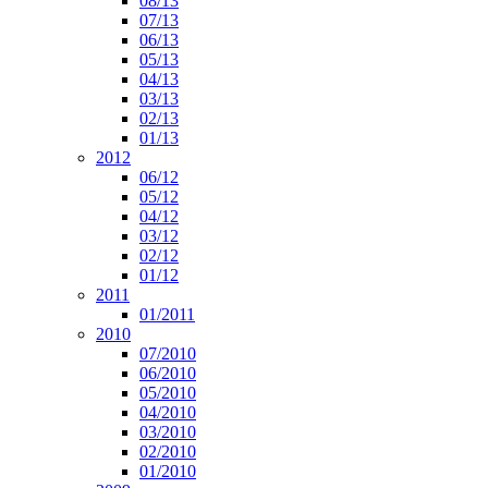
08/13
07/13
06/13
05/13
04/13
03/13
02/13
01/13
2012
06/12
05/12
04/12
03/12
02/12
01/12
2011
01/2011
2010
07/2010
06/2010
05/2010
04/2010
03/2010
02/2010
01/2010