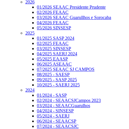
2026
01/2026 SEAAC Presidente Prudente
02/2026 FEAAC
03/2026 SEAAC Guarullhos e Sorocaba
04/2026 FEAAC
05/2026 SINSESP
2025
01/2025 SASP 2024
02/2025 FEAAC
03/2025 SINSESP
04/2025 SAERJ 2024
05/2025 EAASP
06/2025 ASEAAC
07/2025 SEAAC SJ CAMPOS
08/2025 - SAESP
09/2025 - SASP 2025
10/2025 - SAERJ 2025
2024
01/2024 - SASP
02/2024 - SEAACSJCampos 2023
03/2024 - SEAACGuarulhos
04/2024 - SINSESP
05/2024 - SAERJ
06/2024 - SEAACSP
07/2024 - SEAACSJC