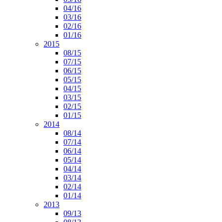
04/16
03/16
02/16
01/16
2015
08/15
07/15
06/15
05/15
04/15
03/15
02/15
01/15
2014
08/14
07/14
06/14
05/14
04/14
03/14
02/14
01/14
2013
09/13