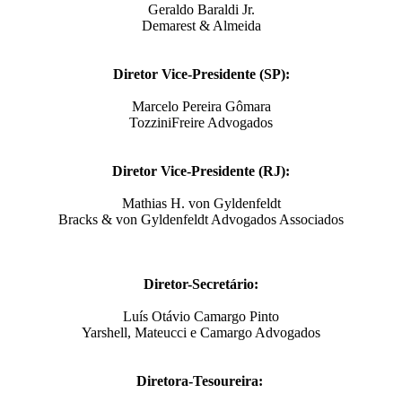
Geraldo Baraldi Jr.
Demarest & Almeida
Diretor Vice-Presidente (SP):
Marcelo Pereira Gômara
TozziniFreire Advogados
Diretor Vice-Presidente (RJ):
Mathias H. von Gyldenfeldt
Bracks & von Gyldenfeldt Advogados Associados
Diretor-Secretário:
Luís Otávio Camargo Pinto
Yarshell, Mateucci e Camargo Advogados
Diretora-Tesoureira: