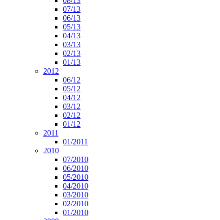
08/13
07/13
06/13
05/13
04/13
03/13
02/13
01/13
2012
06/12
05/12
04/12
03/12
02/12
01/12
2011
01/2011
2010
07/2010
06/2010
05/2010
04/2010
03/2010
02/2010
01/2010