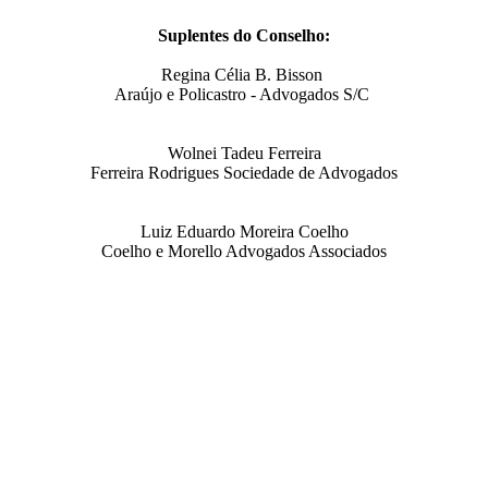
Suplentes do Conselho:
Regina Célia B. Bisson
Araújo e Policastro - Advogados S/C
Wolnei Tadeu Ferreira
Ferreira Rodrigues Sociedade de Advogados
Luiz Eduardo Moreira Coelho
Coelho e Morello Advogados Associados