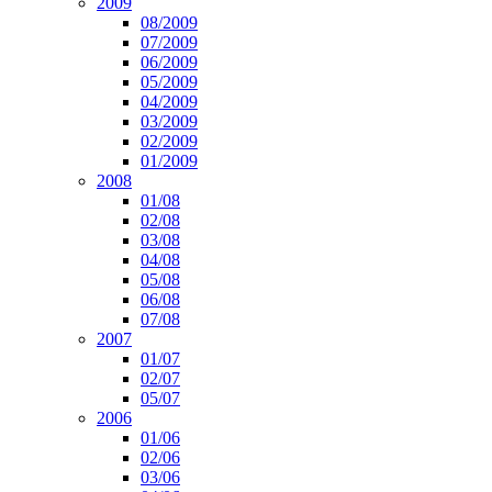
2009
08/2009
07/2009
06/2009
05/2009
04/2009
03/2009
02/2009
01/2009
2008
01/08
02/08
03/08
04/08
05/08
06/08
07/08
2007
01/07
02/07
05/07
2006
01/06
02/06
03/06