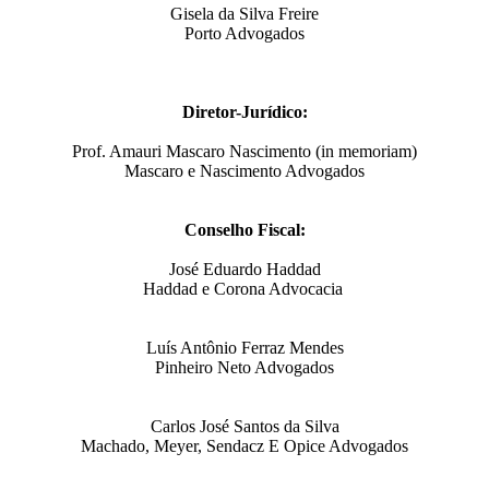
Gisela da Silva Freire
Porto Advogados
Diretor-Jurídico:
Prof. Amauri Mascaro Nascimento (in memoriam)
Mascaro e Nascimento Advogados
Conselho Fiscal:
José Eduardo Haddad
Haddad e Corona Advocacia
Luís Antônio Ferraz Mendes
Pinheiro Neto Advogados
Carlos José Santos da Silva
Machado, Meyer, Sendacz E Opice Advogados