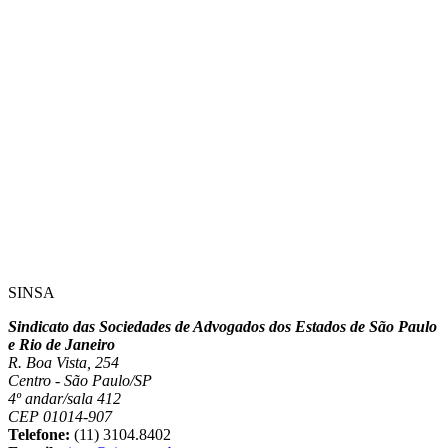
SINSA
Sindicato das Sociedades de Advogados dos Estados de São Paulo
e Rio de Janeiro
R. Boa Vista, 254
Centro - São Paulo/SP
4º andar/sala 412
CEP 01014-907
Telefone:
(11) 3104.8402