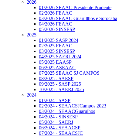
2026
01/2026 SEAAC Presidente Prudente
02/2026 FEAAC
03/2026 SEAAC Guarullhos e Sorocaba
04/2026 FEAAC
05/2026 SINSESP
2025
01/2025 SASP 2024
02/2025 FEAAC
03/2025 SINSESP
04/2025 SAERJ 2024
05/2025 EAASP
06/2025 ASEAAC
07/2025 SEAAC SJ CAMPOS
08/2025 - SAESP
09/2025 - SASP 2025
10/2025 - SAERJ 2025
2024
01/2024 - SASP
02/2024 - SEAACSJCampos 2023
03/2024 - SEAACGuarulhos
04/2024 - SINSESP
05/2024 - SAERJ
06/2024 - SEAACSP
07/2024 - SEAACSJC