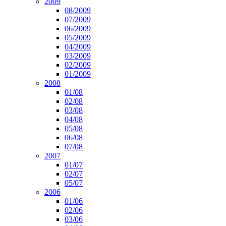
2009
08/2009
07/2009
06/2009
05/2009
04/2009
03/2009
02/2009
01/2009
2008
01/08
02/08
03/08
04/08
05/08
06/08
07/08
2007
01/07
02/07
05/07
2006
01/06
02/06
03/06