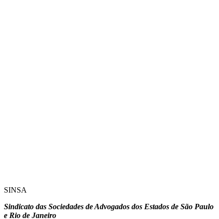
SINSA
Sindicato das Sociedades de Advogados dos Estados de São Paulo
e Rio de Janeiro