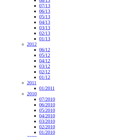
08/13
07/13
06/13
05/13
04/13
03/13
02/13
01/13
2012
06/12
05/12
04/12
03/12
02/12
01/12
2011
01/2011
2010
07/2010
06/2010
05/2010
04/2010
03/2010
02/2010
01/2010