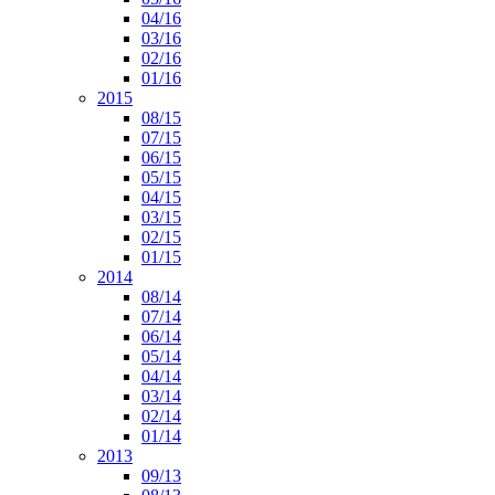
04/16
03/16
02/16
01/16
2015
08/15
07/15
06/15
05/15
04/15
03/15
02/15
01/15
2014
08/14
07/14
06/14
05/14
04/14
03/14
02/14
01/14
2013
09/13