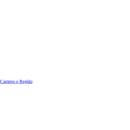
 Campos e Região