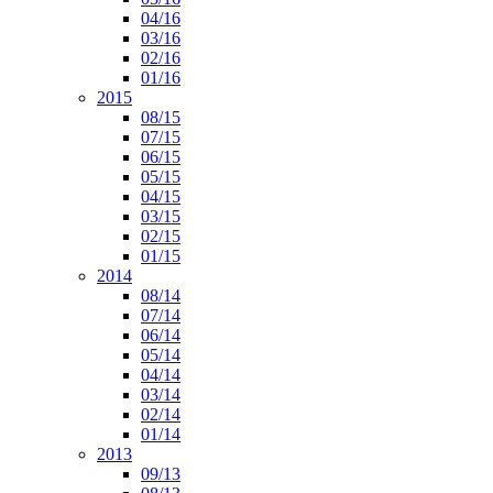
04/16
03/16
02/16
01/16
2015
08/15
07/15
06/15
05/15
04/15
03/15
02/15
01/15
2014
08/14
07/14
06/14
05/14
04/14
03/14
02/14
01/14
2013
09/13