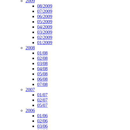
2009
08/2009
07/2009
06/2009
05/2009
04/2009
03/2009
02/2009
01/2009
2008
01/08
02/08
03/08
04/08
05/08
06/08
07/08
2007
01/07
02/07
05/07
2006
01/06
02/06
03/06