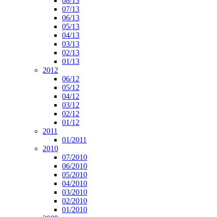
08/13
07/13
06/13
05/13
04/13
03/13
02/13
01/13
2012
06/12
05/12
04/12
03/12
02/12
01/12
2011
01/2011
2010
07/2010
06/2010
05/2010
04/2010
03/2010
02/2010
01/2010