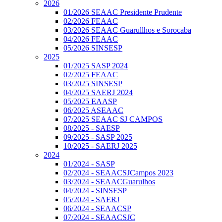
2026
01/2026 SEAAC Presidente Prudente
02/2026 FEAAC
03/2026 SEAAC Guarullhos e Sorocaba
04/2026 FEAAC
05/2026 SINSESP
2025
01/2025 SASP 2024
02/2025 FEAAC
03/2025 SINSESP
04/2025 SAERJ 2024
05/2025 EAASP
06/2025 ASEAAC
07/2025 SEAAC SJ CAMPOS
08/2025 - SAESP
09/2025 - SASP 2025
10/2025 - SAERJ 2025
2024
01/2024 - SASP
02/2024 - SEAACSJCampos 2023
03/2024 - SEAACGuarulhos
04/2024 - SINSESP
05/2024 - SAERJ
06/2024 - SEAACSP
07/2024 - SEAACSJC