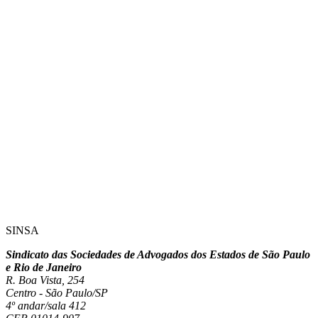
SINSA
Sindicato das Sociedades de Advogados dos Estados de São Paulo
e Rio de Janeiro
R. Boa Vista, 254
Centro - São Paulo/SP
4º andar/sala 412