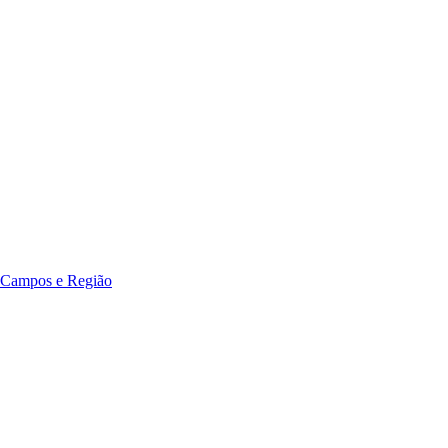
 Campos e Região