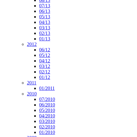
08/13
07/13
06/13
05/13
04/13
03/13
02/13
01/13
2012
06/12
05/12
04/12
03/12
02/12
01/12
2011
01/2011
2010
07/2010
06/2010
05/2010
04/2010
03/2010
02/2010
01/2010