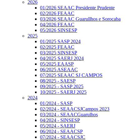
2026
01/2026 SEAAC Presidente Prudente
02/2026 FEAAC
03/2026 SEAAC Guarullhos e Sorocaba
04/2026 FEAAC
05/2026 SINSESP
2025
01/2025 SASP 2024
02/2025 FEAAC
03/2025 SINSESP
04/2025 SAERJ 2024
05/2025 EAASP
06/2025 ASEAAC
07/2025 SEAAC SJ CAMPOS
08/2025 - SAESP
09/2025 - SASP 2025
10/2025 - SAERJ 2025
2024
01/2024 - SASP
02/2024 - SEAACSJCampos 2023
03/2024 - SEAACGuarulhos
04/2024 - SINSESP
05/2024 - SAERJ
06/2024 - SEAACSP
07/2024 - SEAACSJC