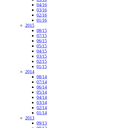
04/16
03/16
02/16
01/16
2015
08/15
07/15
06/15
05/15
04/15
03/15
02/15
01/15
2014
08/14
07/14
06/14
05/14
04/14
03/14
02/14
01/14
2013
09/13