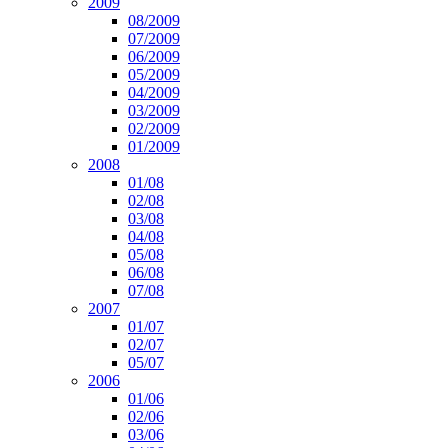
2009
08/2009
07/2009
06/2009
05/2009
04/2009
03/2009
02/2009
01/2009
2008
01/08
02/08
03/08
04/08
05/08
06/08
07/08
2007
01/07
02/07
05/07
2006
01/06
02/06
03/06