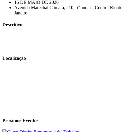
16 DE MAIO DE 2026
Avenida Marechal Câmara, 210, 5º andar - Centro, Rio de
Janeiro
Descritivo
Localização
Próximos Eventos