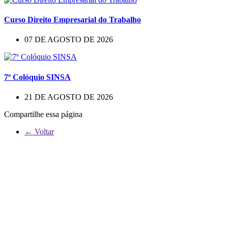
Curso Direito Empresarial do Trabalho
07 DE AGOSTO DE 2026
7º Colóquio SINSA
21 DE AGOSTO DE 2026
Compartilhe essa página
← Voltar