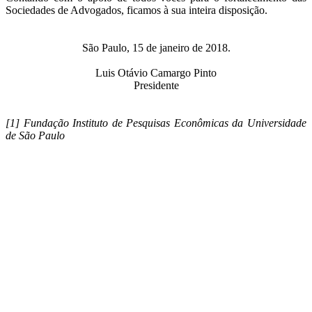
Sociedades de Advogados, ficamos à sua inteira disposição.
São Paulo, 15 de janeiro de 2018.
Luis Otávio Camargo Pinto
Presidente
[1] Fundação Instituto de Pesquisas Econômicas da Universidade
de São Paulo