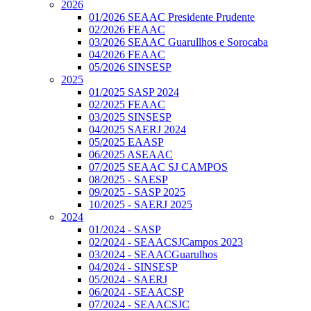
2026
01/2026 SEAAC Presidente Prudente
02/2026 FEAAC
03/2026 SEAAC Guarullhos e Sorocaba
04/2026 FEAAC
05/2026 SINSESP
2025
01/2025 SASP 2024
02/2025 FEAAC
03/2025 SINSESP
04/2025 SAERJ 2024
05/2025 EAASP
06/2025 ASEAAC
07/2025 SEAAC SJ CAMPOS
08/2025 - SAESP
09/2025 - SASP 2025
10/2025 - SAERJ 2025
2024
01/2024 - SASP
02/2024 - SEAACSJCampos 2023
03/2024 - SEAACGuarulhos
04/2024 - SINSESP
05/2024 - SAERJ
06/2024 - SEAACSP
07/2024 - SEAACSJC