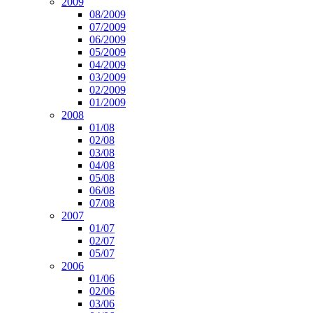
2009
08/2009
07/2009
06/2009
05/2009
04/2009
03/2009
02/2009
01/2009
2008
01/08
02/08
03/08
04/08
05/08
06/08
07/08
2007
01/07
02/07
05/07
2006
01/06
02/06
03/06