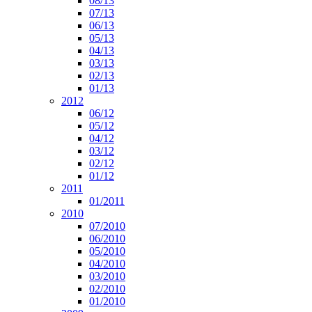
08/13
07/13
06/13
05/13
04/13
03/13
02/13
01/13
2012
06/12
05/12
04/12
03/12
02/12
01/12
2011
01/2011
2010
07/2010
06/2010
05/2010
04/2010
03/2010
02/2010
01/2010