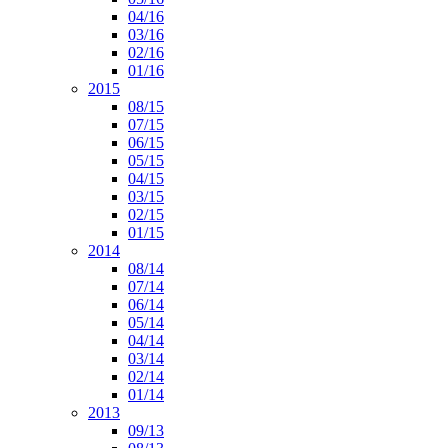
04/16
03/16
02/16
01/16
2015
08/15
07/15
06/15
05/15
04/15
03/15
02/15
01/15
2014
08/14
07/14
06/14
05/14
04/14
03/14
02/14
01/14
2013
09/13