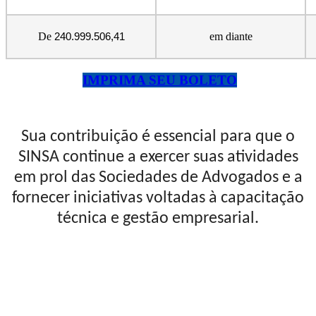
De
em diante
240.999.506,41
IMPRIMA SEU BOLETO
Sua contribuição é essencial para que o
SINSA continue a exercer suas atividades
em prol das Sociedades de Advogados e a
fornecer iniciativas voltadas à capacitação
técnica e gestão empresarial.