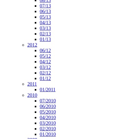
08/13
07/13
06/13
05/13
04/13
03/13
02/13
01/13
2012
06/12
05/12
04/12
03/12
02/12
01/12
2011
01/2011
2010
07/2010
06/2010
05/2010
04/2010
03/2010
02/2010
01/2010