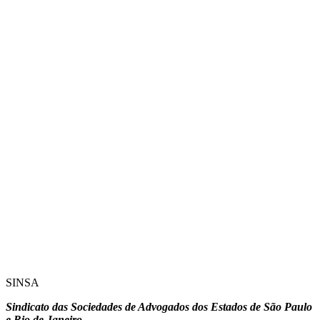
SINSA
Sindicato das Sociedades de Advogados dos Estados de São Paulo
e Rio de Janeiro