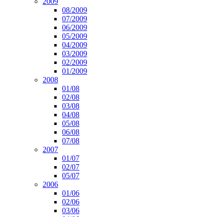
2009
08/2009
07/2009
06/2009
05/2009
04/2009
03/2009
02/2009
01/2009
2008
01/08
02/08
03/08
04/08
05/08
06/08
07/08
2007
01/07
02/07
05/07
2006
01/06
02/06
03/06