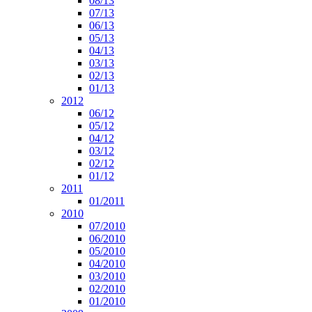
08/13
07/13
06/13
05/13
04/13
03/13
02/13
01/13
2012
06/12
05/12
04/12
03/12
02/12
01/12
2011
01/2011
2010
07/2010
06/2010
05/2010
04/2010
03/2010
02/2010
01/2010