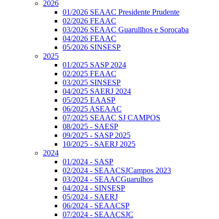
2026
01/2026 SEAAC Presidente Prudente
02/2026 FEAAC
03/2026 SEAAC Guarullhos e Sorocaba
04/2026 FEAAC
05/2026 SINSESP
2025
01/2025 SASP 2024
02/2025 FEAAC
03/2025 SINSESP
04/2025 SAERJ 2024
05/2025 EAASP
06/2025 ASEAAC
07/2025 SEAAC SJ CAMPOS
08/2025 - SAESP
09/2025 - SASP 2025
10/2025 - SAERJ 2025
2024
01/2024 - SASP
02/2024 - SEAACSJCampos 2023
03/2024 - SEAACGuarulhos
04/2024 - SINSESP
05/2024 - SAERJ
06/2024 - SEAACSP
07/2024 - SEAACSJC