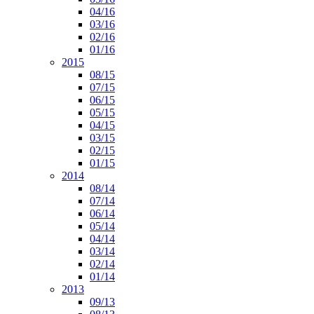
04/16
03/16
02/16
01/16
2015
08/15
07/15
06/15
05/15
04/15
03/15
02/15
01/15
2014
08/14
07/14
06/14
05/14
04/14
03/14
02/14
01/14
2013
09/13