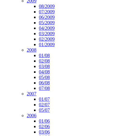
2009
08/2009
07/2009
06/2009
05/2009
04/2009
03/2009
02/2009
01/2009
2008
01/08
02/08
03/08
04/08
05/08
06/08
07/08
2007
01/07
02/07
05/07
2006
01/06
02/06
03/06