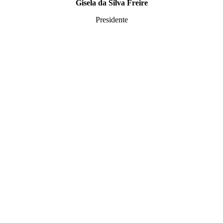
Gisela da Silva Freire
Presidente