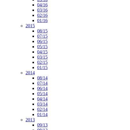
04/16
03/16
02/16
01/16
2015
08/15
07/15
06/15
05/15
04/15
03/15
02/15
01/15
2014
08/14
07/14
06/14
05/14
04/14
03/14
02/14
01/14
2013
09/13