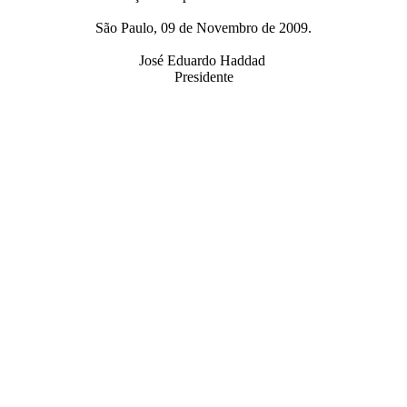
São Paulo, 09 de Novembro de 2009.
José Eduardo Haddad
Presidente