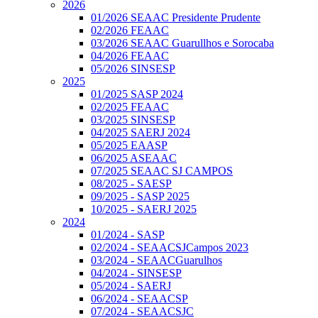
2026
01/2026 SEAAC Presidente Prudente
02/2026 FEAAC
03/2026 SEAAC Guarullhos e Sorocaba
04/2026 FEAAC
05/2026 SINSESP
2025
01/2025 SASP 2024
02/2025 FEAAC
03/2025 SINSESP
04/2025 SAERJ 2024
05/2025 EAASP
06/2025 ASEAAC
07/2025 SEAAC SJ CAMPOS
08/2025 - SAESP
09/2025 - SASP 2025
10/2025 - SAERJ 2025
2024
01/2024 - SASP
02/2024 - SEAACSJCampos 2023
03/2024 - SEAACGuarulhos
04/2024 - SINSESP
05/2024 - SAERJ
06/2024 - SEAACSP
07/2024 - SEAACSJC