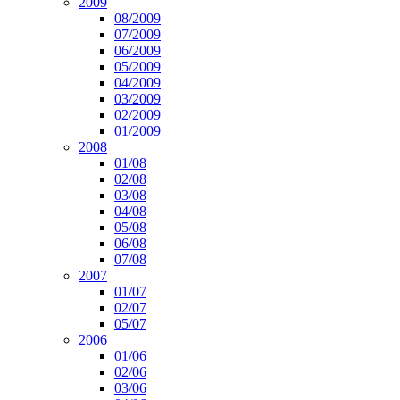
2009
08/2009
07/2009
06/2009
05/2009
04/2009
03/2009
02/2009
01/2009
2008
01/08
02/08
03/08
04/08
05/08
06/08
07/08
2007
01/07
02/07
05/07
2006
01/06
02/06
03/06