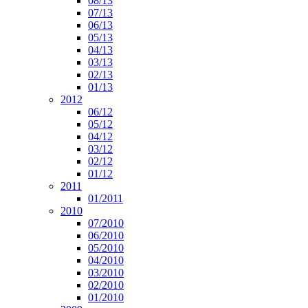
08/13
07/13
06/13
05/13
04/13
03/13
02/13
01/13
2012
06/12
05/12
04/12
03/12
02/12
01/12
2011
01/2011
2010
07/2010
06/2010
05/2010
04/2010
03/2010
02/2010
01/2010