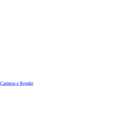
 Campos e Região