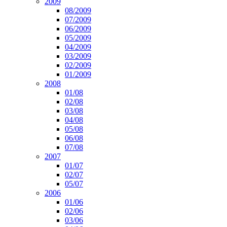
2009
08/2009
07/2009
06/2009
05/2009
04/2009
03/2009
02/2009
01/2009
2008
01/08
02/08
03/08
04/08
05/08
06/08
07/08
2007
01/07
02/07
05/07
2006
01/06
02/06
03/06