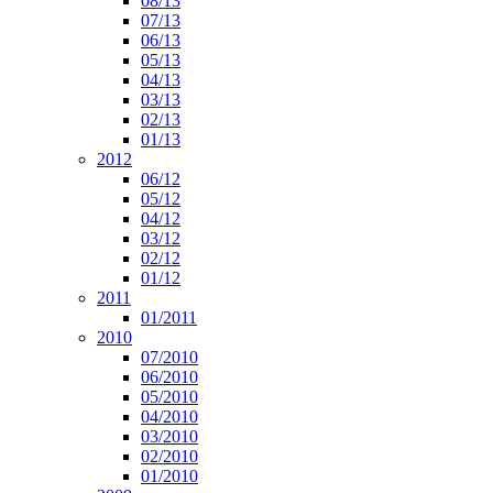
08/13
07/13
06/13
05/13
04/13
03/13
02/13
01/13
2012
06/12
05/12
04/12
03/12
02/12
01/12
2011
01/2011
2010
07/2010
06/2010
05/2010
04/2010
03/2010
02/2010
01/2010