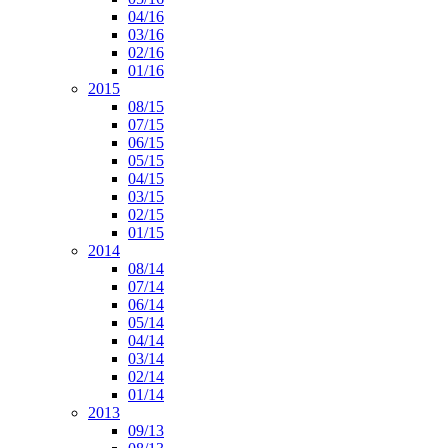
04/16
03/16
02/16
01/16
2015
08/15
07/15
06/15
05/15
04/15
03/15
02/15
01/15
2014
08/14
07/14
06/14
05/14
04/14
03/14
02/14
01/14
2013
09/13