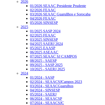
2026
01/2026 SEAAC Presidente Prudente
02/2026 FEAAC
03/2026 SEAAC Guarullhos e Sorocaba
04/2026 FEAAC
05/2026 SINSESP
2025
01/2025 SASP 2024
02/2025 FEAAC
03/2025 SINSESP
04/2025 SAERJ 2024
05/2025 EAASP
06/2025 ASEAAC
07/2025 SEAAC SJ CAMPOS
08/2025 - SAESP
09/2025 - SASP 2025
10/2025 - SAERJ 2025
2024
01/2024 - SASP
02/2024 - SEAACSJCampos 2023
03/2024 - SEAACGuarulhos
04/2024 - SINSESP
05/2024 - SAERJ
06/2024 - SEAACSP
07/2024 - SEAACSJC