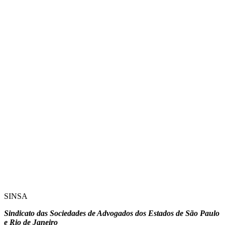
SINSA
Sindicato das Sociedades de Advogados dos Estados de São Paulo
e Rio de Janeiro