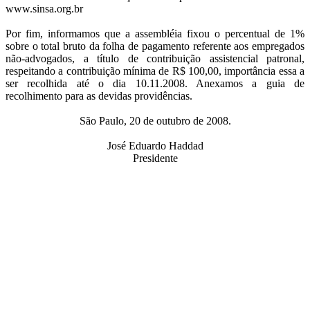
www.sinsa.org.br
Por fim, informamos que a assembléia fixou o percentual de 1%
sobre o total bruto da folha de pagamento referente aos empregados
não-advogados, a título de contribuição assistencial patronal,
respeitando a contribuição mínima de R$ 100,00, importância essa a
ser recolhida até o dia 10.11.2008. Anexamos a guia de
recolhimento para as devidas providências.
São Paulo, 20 de outubro de 2008.
José Eduardo Haddad
Presidente