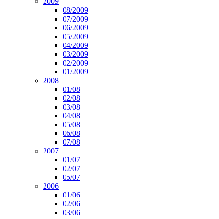
2009
08/2009
07/2009
06/2009
05/2009
04/2009
03/2009
02/2009
01/2009
2008
01/08
02/08
03/08
04/08
05/08
06/08
07/08
2007
01/07
02/07
05/07
2006
01/06
02/06
03/06