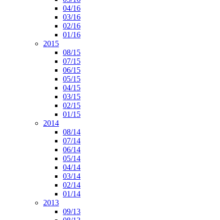
04/16
03/16
02/16
01/16
2015
08/15
07/15
06/15
05/15
04/15
03/15
02/15
01/15
2014
08/14
07/14
06/14
05/14
04/14
03/14
02/14
01/14
2013
09/13