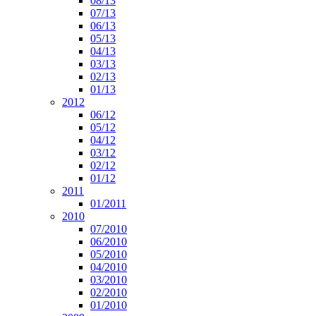
08/13
07/13
06/13
05/13
04/13
03/13
02/13
01/13
2012
06/12
05/12
04/12
03/12
02/12
01/12
2011
01/2011
2010
07/2010
06/2010
05/2010
04/2010
03/2010
02/2010
01/2010