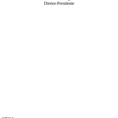
Diretor-Presidente