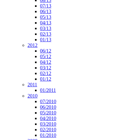
08/13
07/13
06/13
05/13
04/13
03/13
02/13
01/13
2012
06/12
05/12
04/12
03/12
02/12
01/12
2011
01/2011
2010
07/2010
06/2010
05/2010
04/2010
03/2010
02/2010
01/2010