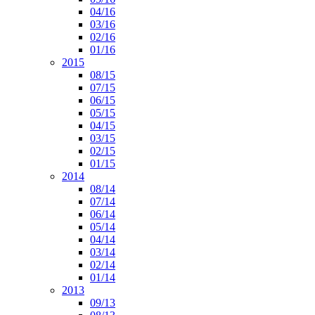
04/16
03/16
02/16
01/16
2015
08/15
07/15
06/15
05/15
04/15
03/15
02/15
01/15
2014
08/14
07/14
06/14
05/14
04/14
03/14
02/14
01/14
2013
09/13