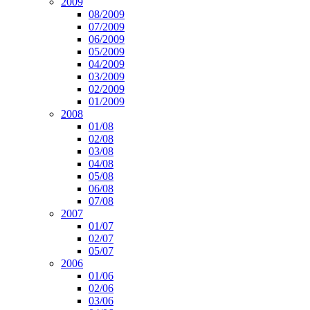
2009
08/2009
07/2009
06/2009
05/2009
04/2009
03/2009
02/2009
01/2009
2008
01/08
02/08
03/08
04/08
05/08
06/08
07/08
2007
01/07
02/07
05/07
2006
01/06
02/06
03/06