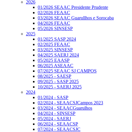
2026
01/2026 SEAAC Presidente Prudente
02/2026 FEAAC
03/2026 SEAAC Guarullhos e Sorocaba
04/2026 FEAAC
05/2026 SINSESP
2025
01/2025 SASP 2024
02/2025 FEAAC
03/2025 SINSESP
04/2025 SAERJ 2024
05/2025 EAASP
06/2025 ASEAAC
07/2025 SEAAC SJ CAMPOS
08/2025 - SAESP
09/2025 - SASP 2025
10/2025 - SAERJ 2025
2024
01/2024 - SASP
02/2024 - SEAACSJCampos 2023
03/2024 - SEAACGuarulhos
04/2024 - SINSESP
05/2024 - SAERJ
06/2024 - SEAACSP
07/2024 - SEAACSJC