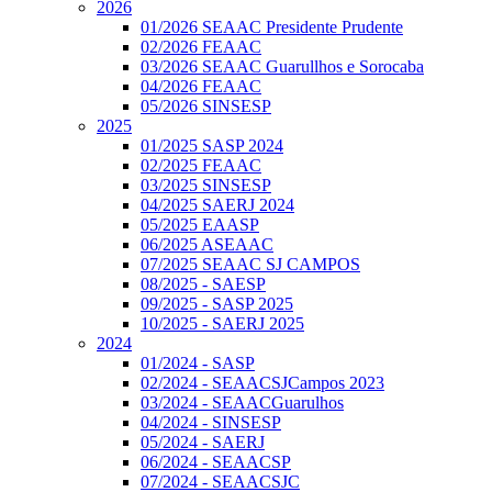
2026
01/2026 SEAAC Presidente Prudente
02/2026 FEAAC
03/2026 SEAAC Guarullhos e Sorocaba
04/2026 FEAAC
05/2026 SINSESP
2025
01/2025 SASP 2024
02/2025 FEAAC
03/2025 SINSESP
04/2025 SAERJ 2024
05/2025 EAASP
06/2025 ASEAAC
07/2025 SEAAC SJ CAMPOS
08/2025 - SAESP
09/2025 - SASP 2025
10/2025 - SAERJ 2025
2024
01/2024 - SASP
02/2024 - SEAACSJCampos 2023
03/2024 - SEAACGuarulhos
04/2024 - SINSESP
05/2024 - SAERJ
06/2024 - SEAACSP
07/2024 - SEAACSJC