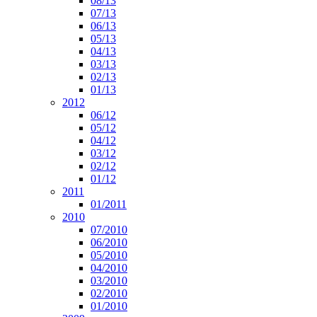
08/13
07/13
06/13
05/13
04/13
03/13
02/13
01/13
2012
06/12
05/12
04/12
03/12
02/12
01/12
2011
01/2011
2010
07/2010
06/2010
05/2010
04/2010
03/2010
02/2010
01/2010