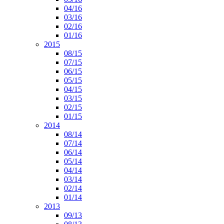
04/16
03/16
02/16
01/16
2015
08/15
07/15
06/15
05/15
04/15
03/15
02/15
01/15
2014
08/14
07/14
06/14
05/14
04/14
03/14
02/14
01/14
2013
09/13