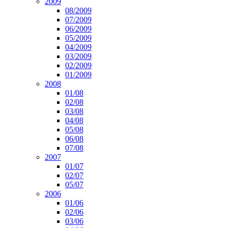
2009
08/2009
07/2009
06/2009
05/2009
04/2009
03/2009
02/2009
01/2009
2008
01/08
02/08
03/08
04/08
05/08
06/08
07/08
2007
01/07
02/07
05/07
2006
01/06
02/06
03/06