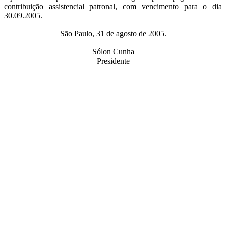
contribuição assistencial patronal, com vencimento para o dia
30.09.2005.
São Paulo, 31 de agosto de 2005.
Sólon Cunha
Presidente