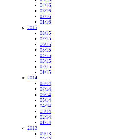
04/16
03/16
02/16
01/16
2015
08/15
07/15
06/15
05/15
04/15
03/15
02/15
01/15
2014
08/14
07/14
06/14
05/14
04/14
03/14
02/14
01/14
2013
09/13