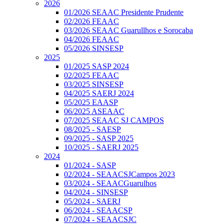
2026
01/2026 SEAAC Presidente Prudente
02/2026 FEAAC
03/2026 SEAAC Guarullhos e Sorocaba
04/2026 FEAAC
05/2026 SINSESP
2025
01/2025 SASP 2024
02/2025 FEAAC
03/2025 SINSESP
04/2025 SAERJ 2024
05/2025 EAASP
06/2025 ASEAAC
07/2025 SEAAC SJ CAMPOS
08/2025 - SAESP
09/2025 - SASP 2025
10/2025 - SAERJ 2025
2024
01/2024 - SASP
02/2024 - SEAACSJCampos 2023
03/2024 - SEAACGuarulhos
04/2024 - SINSESP
05/2024 - SAERJ
06/2024 - SEAACSP
07/2024 - SEAACSJC