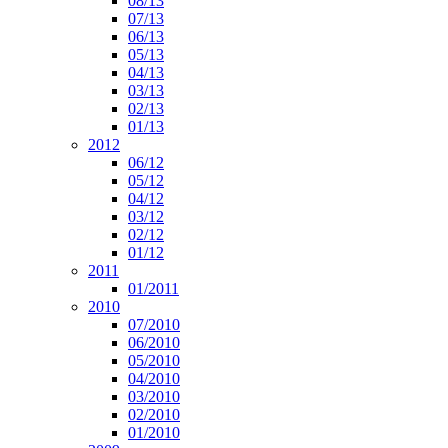
08/13
07/13
06/13
05/13
04/13
03/13
02/13
01/13
2012
06/12
05/12
04/12
03/12
02/12
01/12
2011
01/2011
2010
07/2010
06/2010
05/2010
04/2010
03/2010
02/2010
01/2010