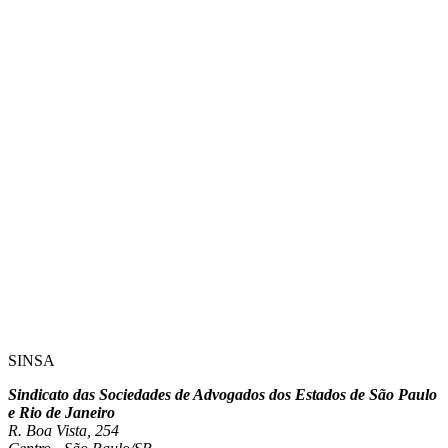
SINSA
Sindicato das Sociedades de Advogados dos Estados de São Paulo
e Rio de Janeiro
R. Boa Vista, 254