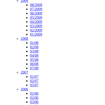
2009
08/2009
07/2009
06/2009
05/2009
04/2009
03/2009
02/2009
01/2009
2008
01/08
02/08
03/08
04/08
05/08
06/08
07/08
2007
01/07
02/07
05/07
2006
01/06
02/06
03/06