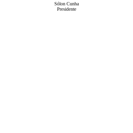
Sólon Cunha
Presidente