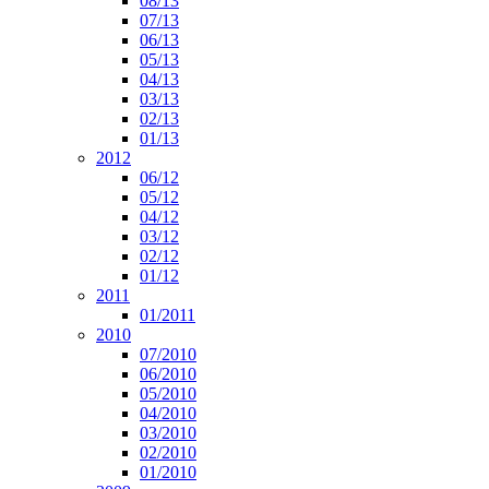
08/13
07/13
06/13
05/13
04/13
03/13
02/13
01/13
2012
06/12
05/12
04/12
03/12
02/12
01/12
2011
01/2011
2010
07/2010
06/2010
05/2010
04/2010
03/2010
02/2010
01/2010