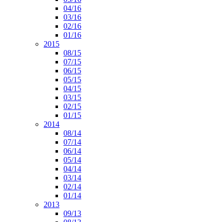
04/16
03/16
02/16
01/16
2015
08/15
07/15
06/15
05/15
04/15
03/15
02/15
01/15
2014
08/14
07/14
06/14
05/14
04/14
03/14
02/14
01/14
2013
09/13