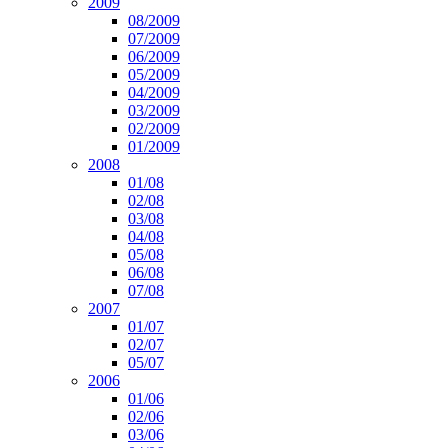
2009
08/2009
07/2009
06/2009
05/2009
04/2009
03/2009
02/2009
01/2009
2008
01/08
02/08
03/08
04/08
05/08
06/08
07/08
2007
01/07
02/07
05/07
2006
01/06
02/06
03/06