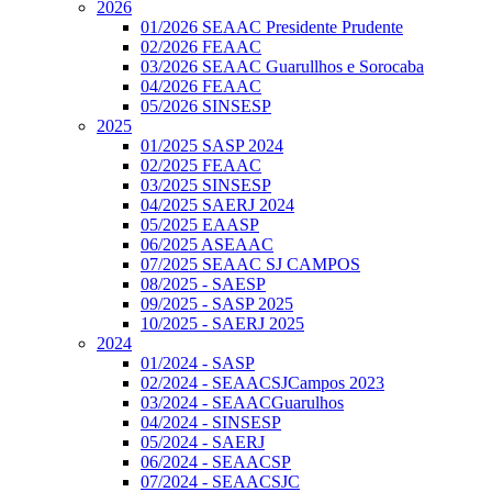
2026
01/2026 SEAAC Presidente Prudente
02/2026 FEAAC
03/2026 SEAAC Guarullhos e Sorocaba
04/2026 FEAAC
05/2026 SINSESP
2025
01/2025 SASP 2024
02/2025 FEAAC
03/2025 SINSESP
04/2025 SAERJ 2024
05/2025 EAASP
06/2025 ASEAAC
07/2025 SEAAC SJ CAMPOS
08/2025 - SAESP
09/2025 - SASP 2025
10/2025 - SAERJ 2025
2024
01/2024 - SASP
02/2024 - SEAACSJCampos 2023
03/2024 - SEAACGuarulhos
04/2024 - SINSESP
05/2024 - SAERJ
06/2024 - SEAACSP
07/2024 - SEAACSJC