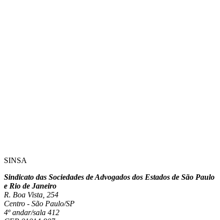
SINSA
Sindicato das Sociedades de Advogados dos Estados de São Paulo
e Rio de Janeiro
R. Boa Vista, 254
Centro - São Paulo/SP
4º andar/sala 412