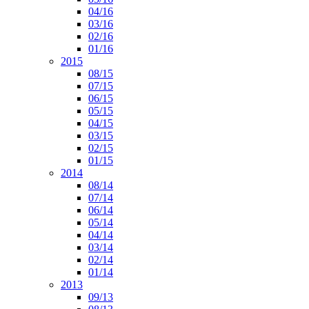
04/16
03/16
02/16
01/16
2015
08/15
07/15
06/15
05/15
04/15
03/15
02/15
01/15
2014
08/14
07/14
06/14
05/14
04/14
03/14
02/14
01/14
2013
09/13