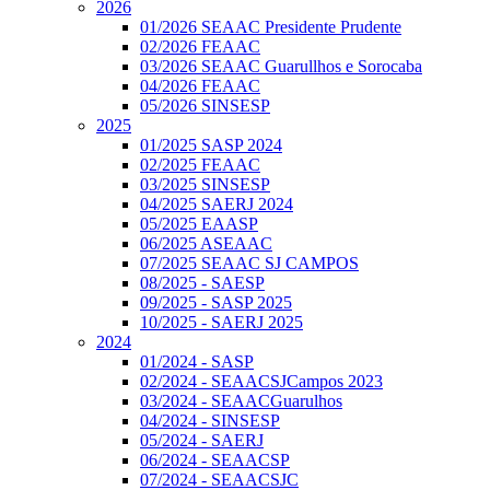
2026
01/2026 SEAAC Presidente Prudente
02/2026 FEAAC
03/2026 SEAAC Guarullhos e Sorocaba
04/2026 FEAAC
05/2026 SINSESP
2025
01/2025 SASP 2024
02/2025 FEAAC
03/2025 SINSESP
04/2025 SAERJ 2024
05/2025 EAASP
06/2025 ASEAAC
07/2025 SEAAC SJ CAMPOS
08/2025 - SAESP
09/2025 - SASP 2025
10/2025 - SAERJ 2025
2024
01/2024 - SASP
02/2024 - SEAACSJCampos 2023
03/2024 - SEAACGuarulhos
04/2024 - SINSESP
05/2024 - SAERJ
06/2024 - SEAACSP
07/2024 - SEAACSJC