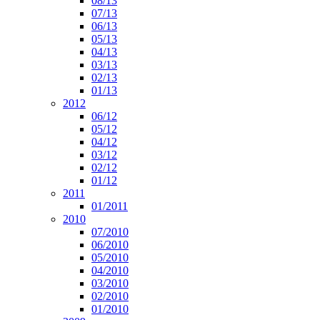
08/13
07/13
06/13
05/13
04/13
03/13
02/13
01/13
2012
06/12
05/12
04/12
03/12
02/12
01/12
2011
01/2011
2010
07/2010
06/2010
05/2010
04/2010
03/2010
02/2010
01/2010