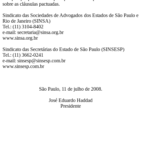
sobre as cláusulas pactuadas.
Sindicato das Sociedades de Advogados dos Estados de São Paulo e
Rio de Janeiro (SINSA)
Tel.: (11) 3104-8402
e-mail: secretaria@sinsa.org.br
www.sinsa.org.br
Sindicato das Secretárias do Estado de São Paulo (SINSESP)
Tel.: (11) 3662-0241
e-mail: sinsesp@sinsesp.com.br
www.sinsesp.com.br
São Paulo, 11 de julho de 2008.
José Eduardo Haddad
Presidente