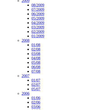
2009
08/2009
07/2009
06/2009
05/2009
04/2009
03/2009
02/2009
01/2009
2008
01/08
02/08
03/08
04/08
05/08
06/08
07/08
2007
01/07
02/07
05/07
2006
01/06
02/06
03/06