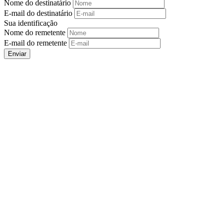
Nome do destinatário
E-mail do destinatário
Sua identificação
Nome do remetente
E-mail do remetente
Enviar