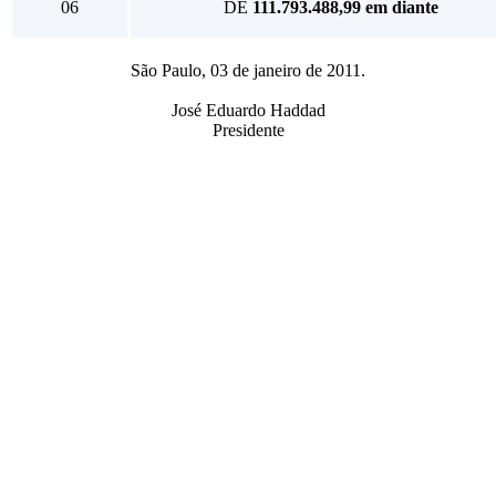
06
DE
111.793.488,99 em diante
São Paulo, 03 de janeiro de 2011.
José Eduardo Haddad
Presidente