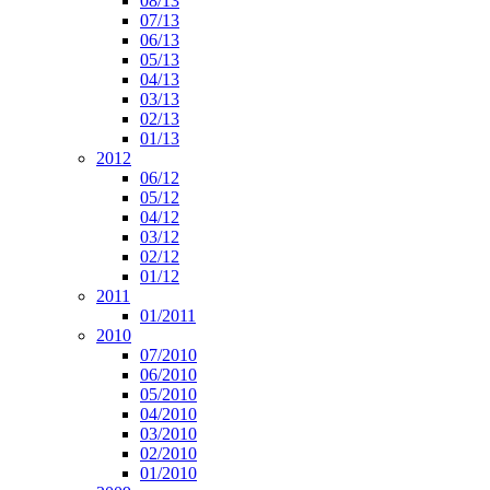
08/13
07/13
06/13
05/13
04/13
03/13
02/13
01/13
2012
06/12
05/12
04/12
03/12
02/12
01/12
2011
01/2011
2010
07/2010
06/2010
05/2010
04/2010
03/2010
02/2010
01/2010