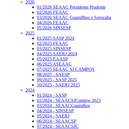
2026
01/2026 SEAAC Presidente Prudente
02/2026 FEAAC
03/2026 SEAAC Guarullhos e Sorocaba
04/2026 FEAAC
05/2026 SINSESP
2025
01/2025 SASP 2024
02/2025 FEAAC
03/2025 SINSESP
04/2025 SAERJ 2024
05/2025 EAASP
06/2025 ASEAAC
07/2025 SEAAC SJ CAMPOS
08/2025 - SAESP
09/2025 - SASP 2025
10/2025 - SAERJ 2025
2024
01/2024 - SASP
02/2024 - SEAACSJCampos 2023
03/2024 - SEAACGuarulhos
04/2024 - SINSESP
05/2024 - SAERJ
06/2024 - SEAACSP
07/2024 - SEAACSJC