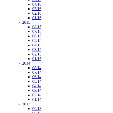
04/16
03/16
02/16
01/16
2015
08/15
07/15
06/15
05/15
04/15
03/15
02/15
01/15
2014
08/14
07/14
06/14
05/14
04/14
03/14
02/14
01/14
2013
09/13