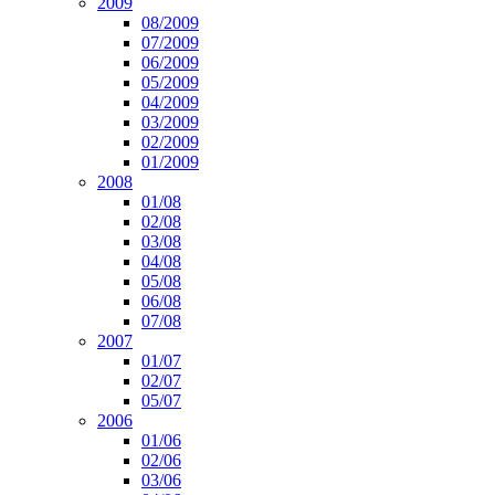
2009
08/2009
07/2009
06/2009
05/2009
04/2009
03/2009
02/2009
01/2009
2008
01/08
02/08
03/08
04/08
05/08
06/08
07/08
2007
01/07
02/07
05/07
2006
01/06
02/06
03/06