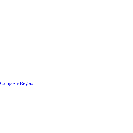
 Campos e Região