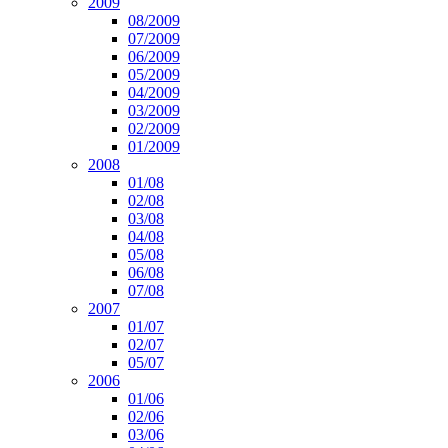
2009
08/2009
07/2009
06/2009
05/2009
04/2009
03/2009
02/2009
01/2009
2008
01/08
02/08
03/08
04/08
05/08
06/08
07/08
2007
01/07
02/07
05/07
2006
01/06
02/06
03/06