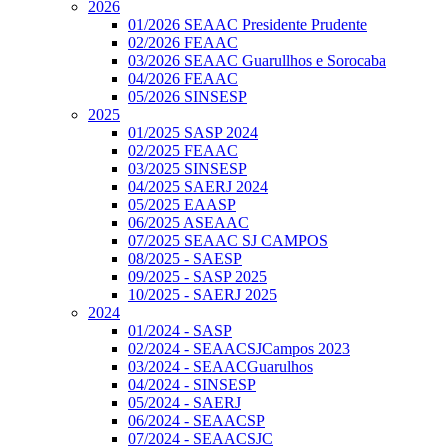
2026
01/2026 SEAAC Presidente Prudente
02/2026 FEAAC
03/2026 SEAAC Guarullhos e Sorocaba
04/2026 FEAAC
05/2026 SINSESP
2025
01/2025 SASP 2024
02/2025 FEAAC
03/2025 SINSESP
04/2025 SAERJ 2024
05/2025 EAASP
06/2025 ASEAAC
07/2025 SEAAC SJ CAMPOS
08/2025 - SAESP
09/2025 - SASP 2025
10/2025 - SAERJ 2025
2024
01/2024 - SASP
02/2024 - SEAACSJCampos 2023
03/2024 - SEAACGuarulhos
04/2024 - SINSESP
05/2024 - SAERJ
06/2024 - SEAACSP
07/2024 - SEAACSJC