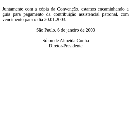
Juntamente com a cópia da Convenção, estamos encaminhando a
guia para pagamento da contribuição assistencial patronal, com
vencimento para o dia 20.01.2003.
São Paulo, 6 de janeiro de 2003
Sólon de Almeida Cunha
Diretor-Presidente