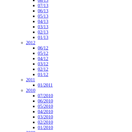
08/13
07/13
06/13
05/13
04/13
03/13
02/13
01/13
2012
06/12
05/12
04/12
03/12
02/12
01/12
2011
01/2011
2010
07/2010
06/2010
05/2010
04/2010
03/2010
02/2010
01/2010