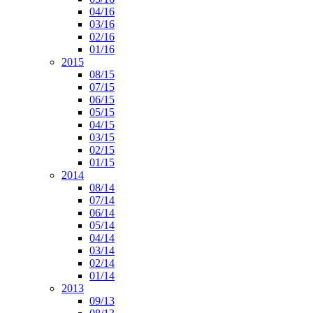
04/16
03/16
02/16
01/16
2015
08/15
07/15
06/15
05/15
04/15
03/15
02/15
01/15
2014
08/14
07/14
06/14
05/14
04/14
03/14
02/14
01/14
2013
09/13