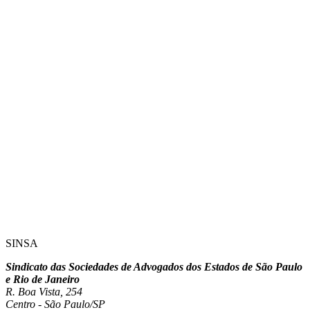
SINSA
Sindicato das Sociedades de Advogados dos Estados de São Paulo
e Rio de Janeiro
R. Boa Vista, 254
Centro - São Paulo/SP