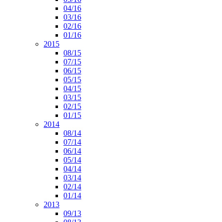
04/16
03/16
02/16
01/16
2015
08/15
07/15
06/15
05/15
04/15
03/15
02/15
01/15
2014
08/14
07/14
06/14
05/14
04/14
03/14
02/14
01/14
2013
09/13