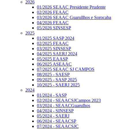
2026
01/2026 SEAAC Presidente Prudente
02/2026 FEAAC
03/2026 SEAAC Guarullhos e Sorocaba
04/2026 FEAAC
05/2026 SINSESP
2025
01/2025 SASP 2024
02/2025 FEAAC
03/2025 SINSESP
04/2025 SAERJ 2024
05/2025 EAASP
06/2025 ASEAAC
07/2025 SEAAC SJ CAMPOS
08/2025 - SAESP
09/2025 - SASP 2025
10/2025 - SAERJ 2025
2024
01/2024 - SASP
02/2024 - SEAACSJCampos 2023
03/2024 - SEAACGuarulhos
04/2024 - SINSESP
05/2024 - SAERJ
06/2024 - SEAACSP
07/2024 - SEAACSJC