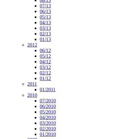
08/13
07/13
06/13
05/13
04/13
03/13
02/13
01/13
2012
06/12
05/12
04/12
03/12
02/12
01/12
2011
01/2011
2010
07/2010
06/2010
05/2010
04/2010
03/2010
02/2010
01/2010