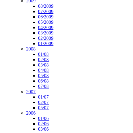
2009
08/2009
07/2009
06/2009
05/2009
04/2009
03/2009
02/2009
01/2009
2008
01/08
02/08
03/08
04/08
05/08
06/08
07/08
2007
01/07
02/07
05/07
2006
01/06
02/06
03/06