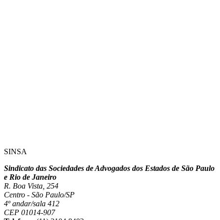
SINSA
Sindicato das Sociedades de Advogados dos Estados de São Paulo
e Rio de Janeiro
R. Boa Vista, 254
Centro - São Paulo/SP
4º andar/sala 412
CEP 01014-907