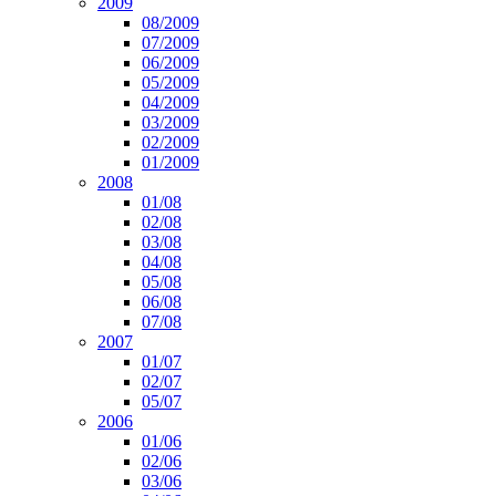
2009
08/2009
07/2009
06/2009
05/2009
04/2009
03/2009
02/2009
01/2009
2008
01/08
02/08
03/08
04/08
05/08
06/08
07/08
2007
01/07
02/07
05/07
2006
01/06
02/06
03/06