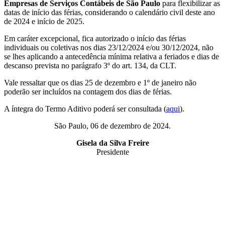
Empresas de Serviços Contábeis de São Paulo
para flexibilizar as
datas de início das férias, considerando o calendário civil deste ano
de 2024 e início de 2025.
Em caráter excepcional, fica autorizado o início das férias
individuais ou coletivas nos dias 23/12/2024 e/ou 30/12/2024, não
se lhes aplicando a antecedência mínima relativa a feriados e dias de
descanso prevista no parágrafo 3º do art. 134, da CLT.
Vale ressaltar que os dias 25 de dezembro e 1º de janeiro não
poderão ser incluídos na contagem dos dias de férias.
A íntegra do Termo Aditivo poderá ser consultada (
aqui
).
São Paulo, 06 de dezembro de 2024.
Gisela da Silva Freire
Presidente