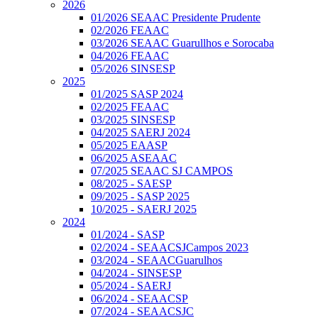
2026
01/2026 SEAAC Presidente Prudente
02/2026 FEAAC
03/2026 SEAAC Guarullhos e Sorocaba
04/2026 FEAAC
05/2026 SINSESP
2025
01/2025 SASP 2024
02/2025 FEAAC
03/2025 SINSESP
04/2025 SAERJ 2024
05/2025 EAASP
06/2025 ASEAAC
07/2025 SEAAC SJ CAMPOS
08/2025 - SAESP
09/2025 - SASP 2025
10/2025 - SAERJ 2025
2024
01/2024 - SASP
02/2024 - SEAACSJCampos 2023
03/2024 - SEAACGuarulhos
04/2024 - SINSESP
05/2024 - SAERJ
06/2024 - SEAACSP
07/2024 - SEAACSJC