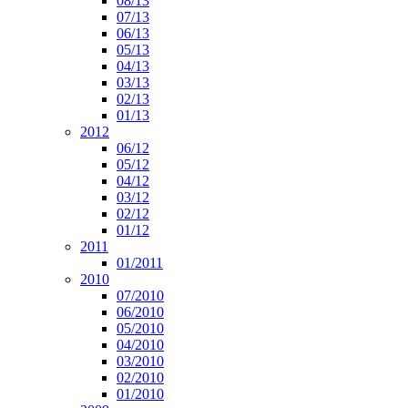
08/13
07/13
06/13
05/13
04/13
03/13
02/13
01/13
2012
06/12
05/12
04/12
03/12
02/12
01/12
2011
01/2011
2010
07/2010
06/2010
05/2010
04/2010
03/2010
02/2010
01/2010