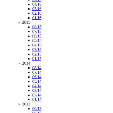
04/16
03/16
02/16
01/16
2015
08/15
07/15
06/15
05/15
04/15
03/15
02/15
01/15
2014
08/14
07/14
06/14
05/14
04/14
03/14
02/14
01/14
2013
09/13