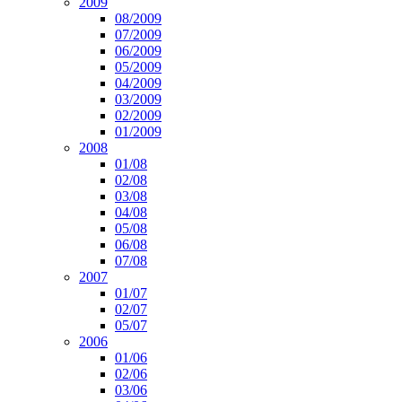
2009
08/2009
07/2009
06/2009
05/2009
04/2009
03/2009
02/2009
01/2009
2008
01/08
02/08
03/08
04/08
05/08
06/08
07/08
2007
01/07
02/07
05/07
2006
01/06
02/06
03/06