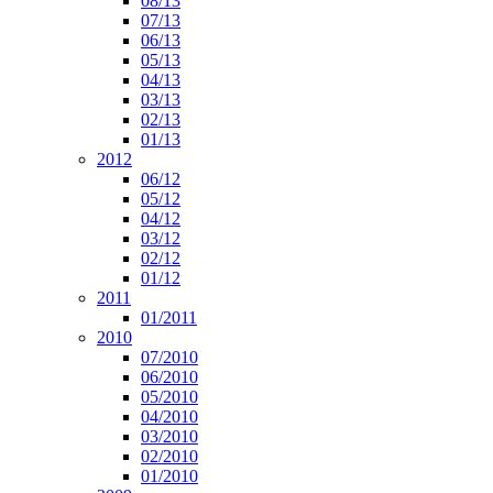
08/13
07/13
06/13
05/13
04/13
03/13
02/13
01/13
2012
06/12
05/12
04/12
03/12
02/12
01/12
2011
01/2011
2010
07/2010
06/2010
05/2010
04/2010
03/2010
02/2010
01/2010