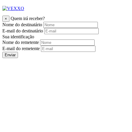
Quem irá receber?
×
Nome do destinatário
E-mail do destinatário
Sua identificação
Nome do remetente
E-mail do remetente
Enviar